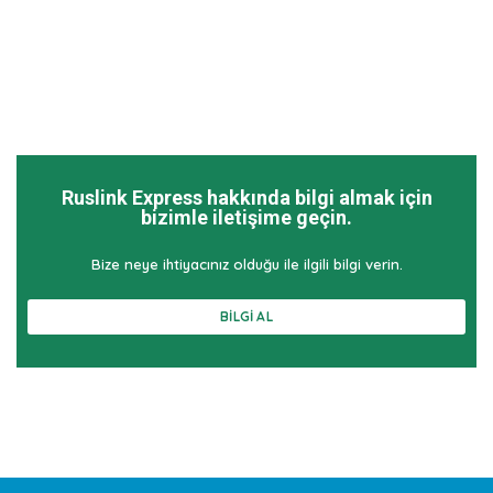
Ruslink Express hakkında bilgi almak için
bizimle iletişime geçin.
Bize neye ihtiyacınız olduğu ile ilgili bilgi verin.
BILGI AL