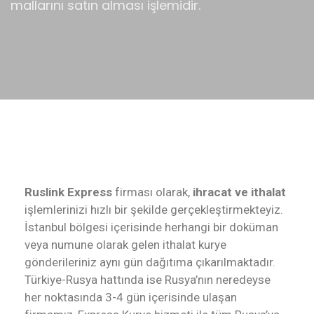
mallarını satın alması işlemidir.
Ruslink Express
firması olarak,
ihracat ve ithalat
işlemlerinizi hızlı bir şekilde gerçekleştirmekteyiz.
İstanbul bölgesi içerisinde herhangi bir doküman
veya numune olarak gelen ithalat kurye
gönderileriniz aynı gün dağıtıma çıkarılmaktadır.
Türkiye-Rusya hattında ise Rusya’nın neredeyse
her noktasında 3-4 gün içerisinde ulaşan