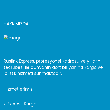
HAKKIMIZDA
Ruslink Express, profesyonel kadrosu ve yılların
tecrübesi ile dünyanın dört bir yanına kargo ve
lojistik hizmeti sunmaktadır.
Hizmetlerimiz
Express Kargo