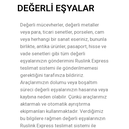
DEĞERLİ EŞYALAR
Değerli mücevherler, değerli metaller
veya para, ticari senetler, porselen, cam
veya herhangi bir sanat eseriniz, bununla
birlikte, antika ürünler, pasaport, hisse ve
vade senetleri gibi tüm değerli
eşyalarınızın gönderimini Ruslink Express
teslimat sistemi ile gönderilmemesi
gerektiğini tarafınıza bildiririz.
Araçlarımızın dolumu veya boşaltım
süreci değerli eşyalarınızın hasarına veya
kaybına neden olabilir. Çünkü araçlarımız
aktarmalı ve otomatik ayrıştırma
ekipmanları kullanmaktadır. Verdiğimiz
bu bilgilere rağmen değerli eşyalarınızın
Ruslink Express teslimat sistemi ile