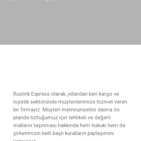
Ruslink Express olarak, yıllardan beri kargo ve
lojistik sektöründe müşterilerimize hizmet veren
bir firmayız. Müşteri memnuniyetini daima ön
planda tuttuğumuz için tehlikeli ve değerli
malların taşınması hakkında hem hukuki hem de
şirketimizin belli başlı kuralların paylaşımını