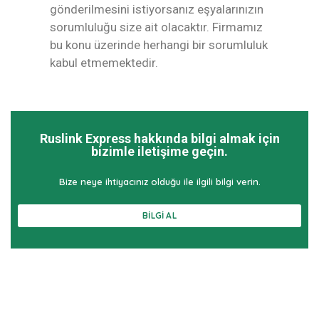
gönderilmesini istiyorsanız eşyalarınızın
sorumluluğu size ait olacaktır. Firmamız
bu konu üzerinde herhangi bir sorumluluk
kabul etmemektedir.
Ruslink Express hakkında bilgi almak için
bizimle iletişime geçin.
Bize neye ihtiyacınız olduğu ile ilgili bilgi verin.
BILGI AL