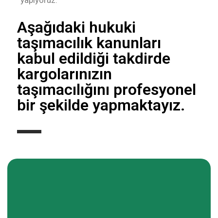
yapıyoruz.
Aşağıdaki hukuki
taşımacılık kanunları
kabul edildiği takdirde
kargolarınızın
taşımacılığını profesyonel
bir şekilde yapmaktayız.