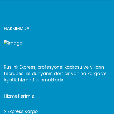
HAKKIMIZDA
Ruslink Express, profesyonel kadrosu ve yılların
tecrübesi ile dünyanın dört bir yanına kargo ve
lojistik hizmeti sunmaktadır.
Hizmetlerimiz
Express Kargo