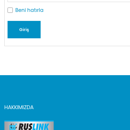
Beni hatırla
HAKKIMIZDA