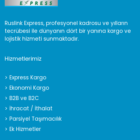
Ruslink Express, profesyonel kadrosu ve yılların
tecrübesi ile dünyanın dört bir yanına kargo ve
lojistik hizmeti sunmaktadır.
Hizmetlerimiz
Express Kargo
Ekonomi Kargo
B2B ve B2C
İhracat / İthalat
Parsiyel Taşımacılık
Ek Hizmetler